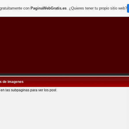
 gratuitamente con
PaginaWebGratis.es
. ¿Quieres tener tu propio sitio web?
s de imagenes
 en las subpaginas para ver los post