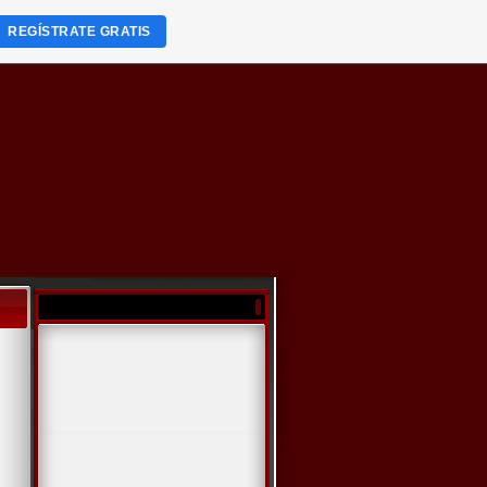
REGÍSTRATE GRATIS