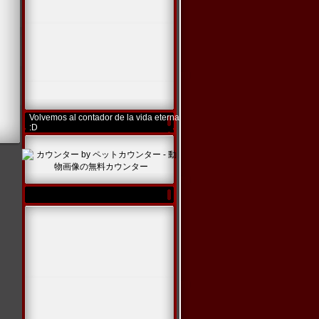
Volvemos al contador de la vida eterna
:D